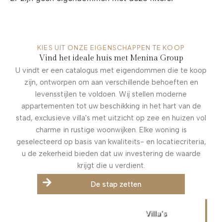
KIES UIT ONZE EIGENSCHAPPEN TE KOOP
Vind het ideale huis met Menina Group
U vindt er een catalogus met eigendommen die te koop
zijn, ontworpen om aan verschillende behoeften en
levensstijlen te voldoen. Wij stellen moderne
appartementen tot uw beschikking in het hart van de
stad, exclusieve villa's met uitzicht op zee en huizen vol
charme in rustige woonwijken. Elke woning is
geselecteerd op basis van kwaliteits- en locatiecriteria,
u de zekerheid bieden dat uw investering de waarde
krijgt die u verdient.
De stap zetten
Villa's