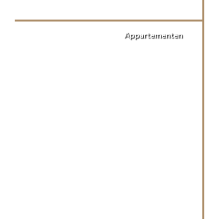
Appartementen