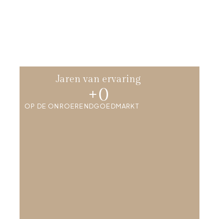
Jaren van ervaring
+
0
OP DE ONROERENDGOEDMARKT