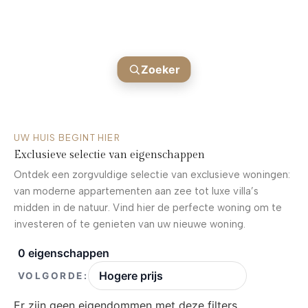
BLANCA
Vind je volgende huis
Zoeker
UW HUIS BEGINT HIER
Exclusieve selectie van eigenschappen
Ontdek een zorgvuldige selectie van exclusieve woningen:
van moderne appartementen aan zee tot luxe villa’s
midden in de natuur. Vind hier de perfecte woning om te
investeren of te genieten van uw nieuwe woning.
0 eigenschappen
VOLGORDE:
Er zijn geen eigendommen met deze filters.