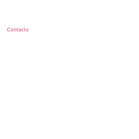
Contacto