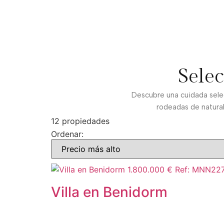
Sele
Descubre una cuidada selec
rodeadas de natural
12 propiedades
Ordenar:
1.800.000 €
Ref: MNN22
Villa en Benidorm