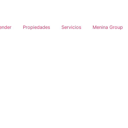
ender
Propiedades
Servicios
Menina Group