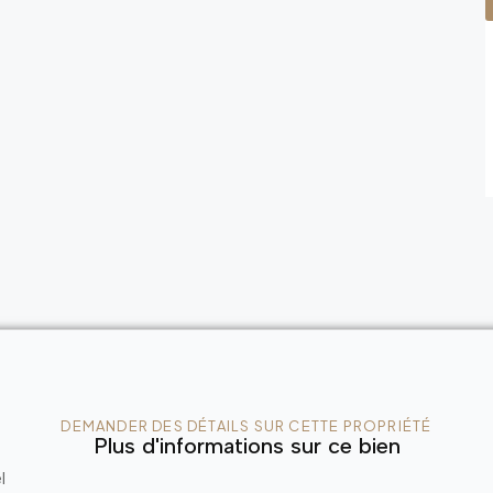
DEMANDER DES DÉTAILS SUR CETTE PROPRIÉTÉ
Plus d'informations sur ce bien
l