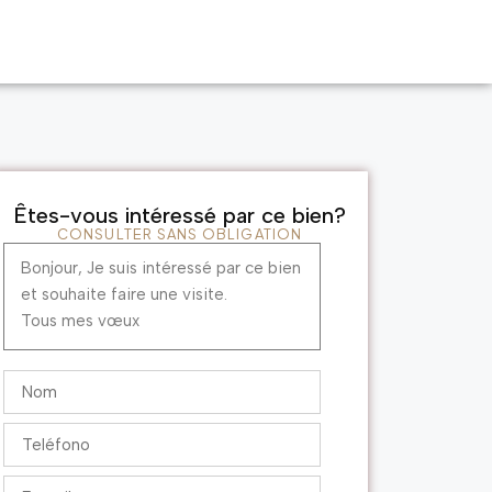
Êtes-vous intéressé par ce bien?
CONSULTER SANS OBLIGATION
Bonjour, Je suis intéressé par ce bien
et souhaite faire une visite.
Tous mes vœux