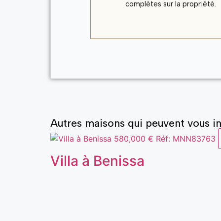
complètes sur la propriété.
Autres maisons qui peuvent vous in
580,000 €
Réf: MNN83763
Villa à Benissa