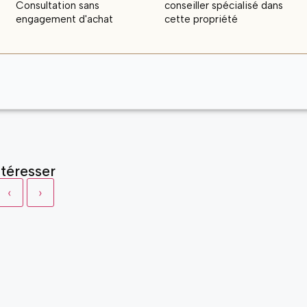
Consultation sans
conseiller spécialisé dans
engagement d'achat
cette propriété
téresser
‹
›