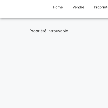
Home
Vendre
Propriét
Propriété introuvable