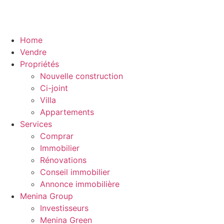
Home
Vendre
Propriétés
Nouvelle construction
Ci-joint
Villa
Appartements
Services
Comprar
Immobilier
Rénovations
Conseil immobilier
Annonce immobilière
Menina Group
Investisseurs
Menina Green