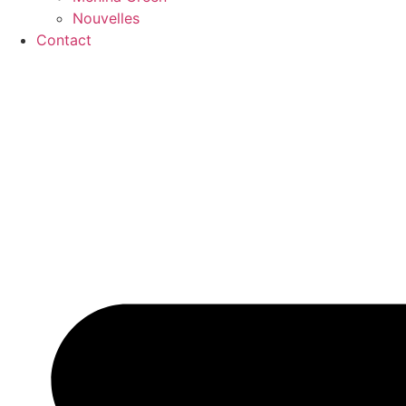
Nouvelles
Contact