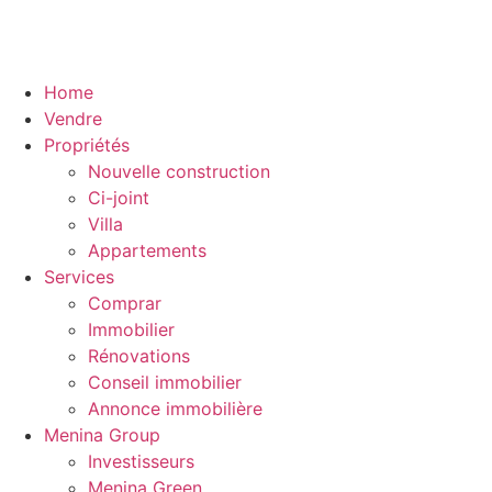
Home
Vendre
Propriétés
Nouvelle construction
Ci-joint
Villa
Appartements
Services
Comprar
Immobilier
Rénovations
Conseil immobilier
Annonce immobilière
Menina Group
Investisseurs
Menina Green