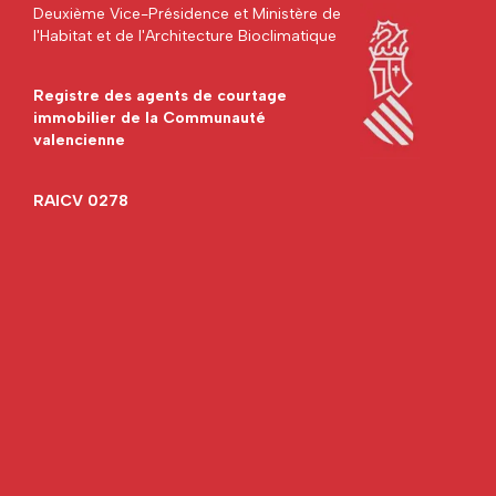
Deuxième Vice-Présidence et Ministère de
l'Habitat et de l'Architecture Bioclimatique
Registre des agents de courtage
immobilier de la Communauté
valencienne
RAICV 0278