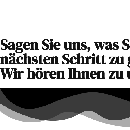
Home
Verkauf
Sagen Sie uns, was 
nächsten Schritt zu
Wir hören Ihnen zu 