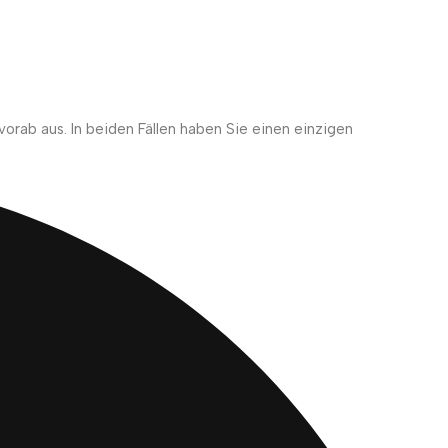
vorab aus. In beiden Fällen haben Sie einen einzigen