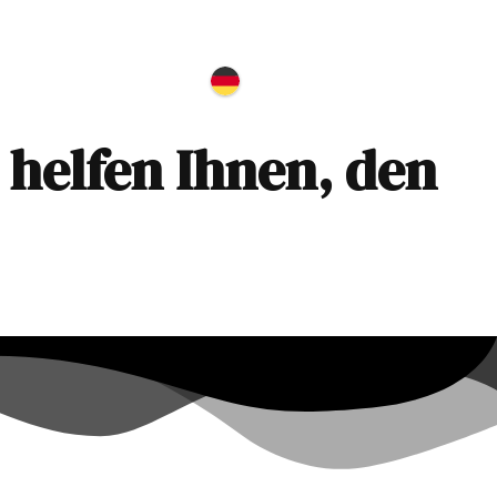
Kontakt
 helfen Ihnen, den