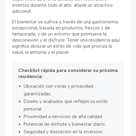
eventos durante todo el año
,
añade un atractivo
adicional
.
El bienestar se cultiva a través de una gastronomía
excepcional
,
basada en productos frescos y de
temporada
,
y de un entorno que promueve la
desconexión y el disfrute
.
Tener una residencia aquí
significa abrazar un estilo de vida que prioriza la
salud
,
la armonía y el placer
.
Checklist rápida para considerar su próxima
residencia
:
Ubicación con vistas y privacidad
garantizadas
.
Diseño y acabados que reflejen su estilo
personal
.
Proximidad a servicios de alta calidad
.
Potencial de disfrute y bienestar diario
.
Seguridad y discreción en la inversión
.