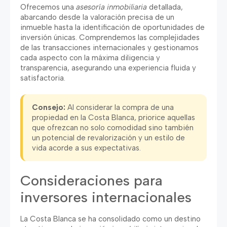
Ofrecemos una
asesoría inmobiliaria
detallada
,
abarcando desde la valoración precisa de un
inmueble hasta la identificación de oportunidades de
inversión únicas
.
Comprendemos las complejidades
de las transacciones internacionales y gestionamos
cada aspecto con la máxima diligencia y
transparencia
,
asegurando una experiencia fluida y
satisfactoria
.
Consejo
:
Al considerar la compra de una
propiedad en la Costa Blanca
,
priorice aquellas
que ofrezcan no solo comodidad sino también
un potencial de revalorización y un estilo de
vida acorde a sus expectativas
.
Consideraciones para
inversores internacionales
La Costa Blanca se ha consolidado como un destino