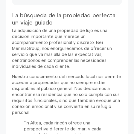
La búsqueda de la propiedad perfecta
:
un viaje guiado
La adquisición de una propiedad de lujo es una
decisión importante que merece un
acompañamiento profesional y discreto
. Bei
MeninaGroup,
nos enorgullecemos de ofrecer un
servicio que va más allá de las expectativas
,
centrándonos en comprender las necesidades
individuales de cada cliente
.
Nuestro conocimiento del mercado local nos permite
acceder a propiedades que no siempre están
disponibles al público general
.
Nos dedicamos a
encontrar esa residencia que no solo cumpla con sus
requisitos funcionales
,
sino que también evoque una
conexión emocional y se convierta en su refugio
personal
.
“In Altea,
cada rincón ofrece una
perspectiva diferente del mar
,
y cada