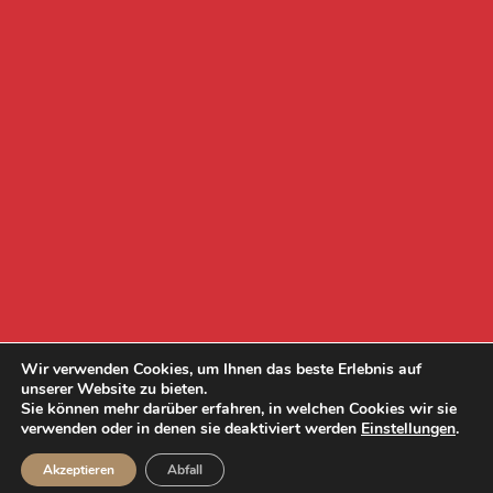
Wir verwenden Cookies, um Ihnen das beste Erlebnis auf
unserer Website zu bieten.
Sie können mehr darüber erfahren, in welchen Cookies wir sie
verwenden oder in denen sie deaktiviert werden
Einstellungen
.
Akzeptieren
Abfall