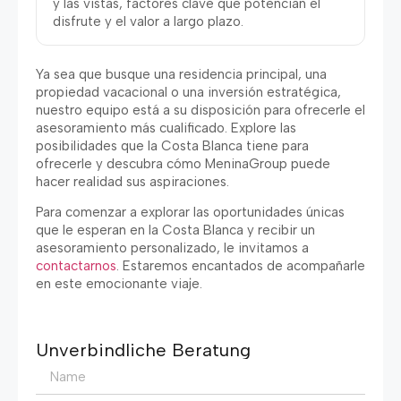
y las vistas
,
factores clave que potencian el
disfrute y el valor a largo plazo
.
Ya sea que busque una residencia principal
,
una
propiedad vacacional o una inversión estratégica
,
nuestro equipo está a su disposición para ofrecerle el
asesoramiento más cualificado
.
Explore las
posibilidades que la Costa Blanca tiene para
ofrecerle y descubra cómo MeninaGroup puede
hacer realidad sus aspiraciones
.
Para comenzar a explorar las oportunidades únicas
que le esperan en la Costa Blanca y recibir un
asesoramiento personalizado
,
le invitamos a
contactarnos
.
Estaremos encantados de acompañarle
en este emocionante viaje
.
Unverbindliche Beratung