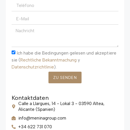
Ich habe die Bedingungen gelesen und akzeptiere
sie (
Rechtliche Bekanntmachung
y
Datenschutzrichtlinie
).
ZU SENDEN
Kontaktdaten
Calle a Llargues, 14 - Lokal 3 - 03590 Altea,
Alicante (Spanien)
info@meninagroup.com
+34 622 731 070