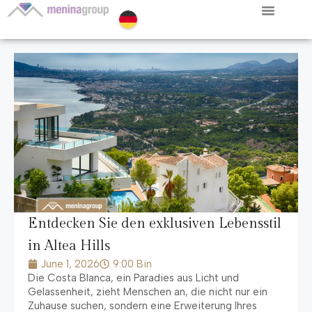
Entdecken Sie den exklusiven Lebensstil
in Altea Hills
June
1, 2026
9:00 Bin
Die Costa Blanca, ein Paradies aus Licht und
Gelassenheit, zieht Menschen an, die nicht nur ein
Zuhause suchen, sondern eine Erweiterung Ihres