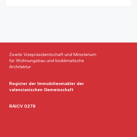
Zweite Vizepräsidentschaft und Ministerium
für Wohnungsbau und bioklimatische
Architektur
Register der Immobilienmakler der
valencianischen Gemeinschaft
RAICV 0278