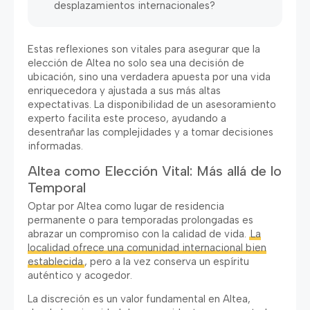
desplazamientos internacionales
?
Estas reflexiones son vitales para asegurar que la
elección de Altea no solo sea una decisión de
ubicación
,
sino una verdadera apuesta por una vida
enriquecedora y ajustada a sus más altas
expectativas
.
La disponibilidad de un asesoramiento
experto facilita este proceso
,
ayudando a
desentrañar las complejidades y a tomar decisiones
informadas
.
Altea como Elección Vital
:
Más allá de lo
Temporal
Optar por Altea como lugar de residencia
permanente o para temporadas prolongadas es
abrazar un compromiso con la calidad de vida
.
La
localidad ofrece una comunidad internacional bien
establecida
,
pero a la vez conserva un espíritu
auténtico y acogedor
.
La discreción es un valor fundamental en Altea
,