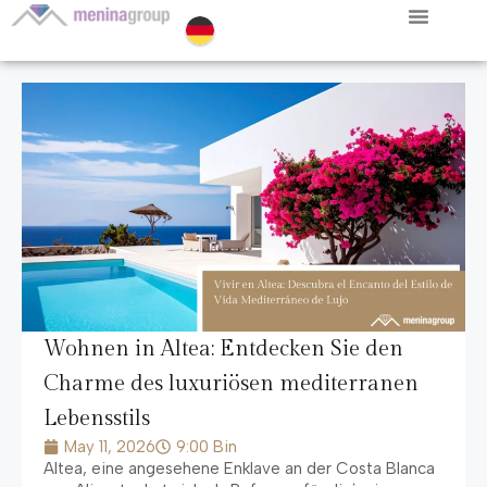
Wohnen in Altea: Entdecken Sie den
Charme des luxuriösen mediterranen
Lebensstils
May
11, 2026
9:00 Bin
Altea, eine angesehene Enklave an der Costa Blanca