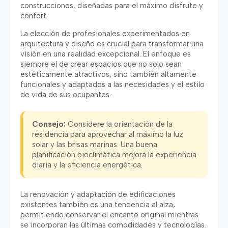
construcciones
,
diseñadas para el máximo disfrute y
confort
.
La elección de profesionales experimentados en
arquitectura y diseño es crucial para transformar una
visión en una realidad excepcional
.
El enfoque es
siempre el de crear espacios que no solo sean
estéticamente atractivos
,
sino también altamente
funcionales y adaptados a las necesidades y el estilo
de vida de sus ocupantes
.
Consejo
:
Considere la orientación de la
residencia para aprovechar al máximo la luz
solar y las brisas marinas
.
Una buena
planificación bioclimática mejora la experiencia
diaria y la eficiencia energética
.
La renovación y adaptación de edificaciones
existentes también es una tendencia al alza
,
permitiendo conservar el encanto original mientras
se incorporan las últimas comodidades y tecnologías
.