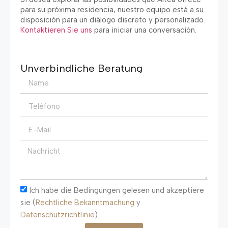
para su próxima residencia
,
nuestro equipo está a su
disposición para un diálogo discreto y personalizado
.
Kontaktieren Sie uns
para iniciar una conversación
.
Unverbindliche Beratung
Ich habe die Bedingungen gelesen und akzeptiere
sie (
Rechtliche Bekanntmachung
y
Datenschutzrichtlinie
).