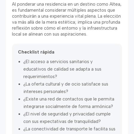
Al ponderar una residencia en un destino como Altea
,
es fundamental considerar múltiples aspectos que
contribuirán a una experiencia vital plena
.
La elección
va más allá de la mera estética
;
implica una profunda
reflexión sobre cómo el entorno y la infraestructura
local se alinean con sus aspiraciones
.
Checklist rápida
¿El acceso a servicios sanitarios y
educativos de calidad se adapta a sus
requerimientos
?
¿La oferta cultural y de ocio satisface sus
intereses personales
?
¿Existe una red de contactos que le permita
integrarse socialmente de forma armónica
?
¿El nivel de seguridad y privacidad cumple
con sus expectativas de tranquilidad
?
¿La conectividad de transporte le facilita sus