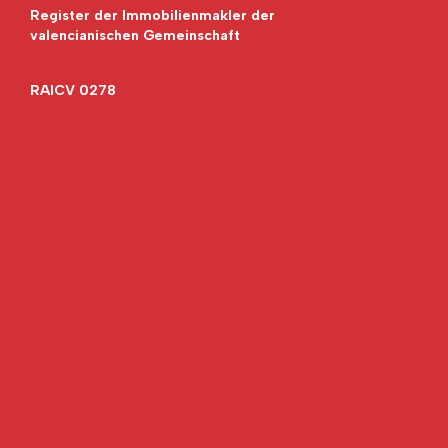
Register der Immobilienmakler der
valencianischen Gemeinschaft
RAICV 0278