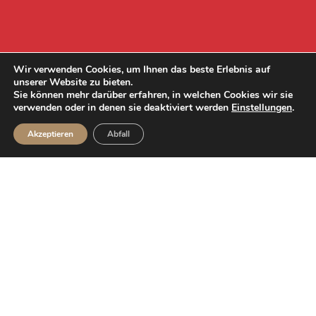
Wir verwenden Cookies, um Ihnen das beste Erlebnis auf
unserer Website zu bieten.
Sie können mehr darüber erfahren, in welchen Cookies wir sie
verwenden oder in denen sie deaktiviert werden
Einstellungen
.
Akzeptieren
Abfall