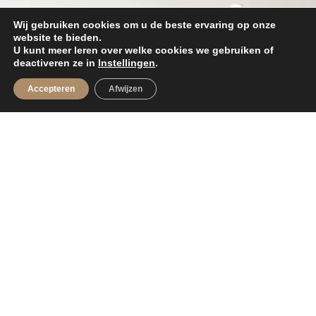
Wij gebruiken cookies om u de beste ervaring op onze
website te bieden.
U kunt meer leren over welke cookies we gebruiken of
deactiveren ze in
Instellingen
.
Accepteren
Afwijzen