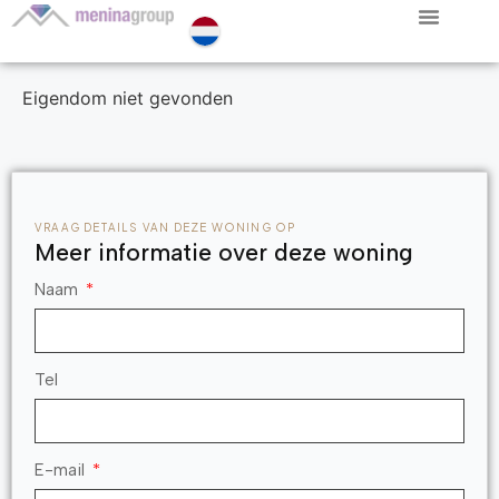
Eigendom niet gevonden
VRAAG DETAILS VAN DEZE WONING OP
Meer informatie over deze woning
Naam
Tel
E-mail