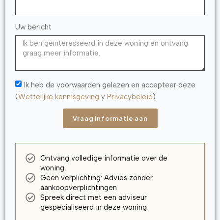
Uw bericht
Ik heb de voorwaarden gelezen en accepteer deze
(
Wettelijke kennisgeving
y
Privacybeleid
).
Vraag informatie aan
Ontvang volledige informatie over de
woning.
Geen verplichting: Advies zonder
aankoopverplichtingen
Spreek direct met een adviseur
gespecialiseerd in deze woning