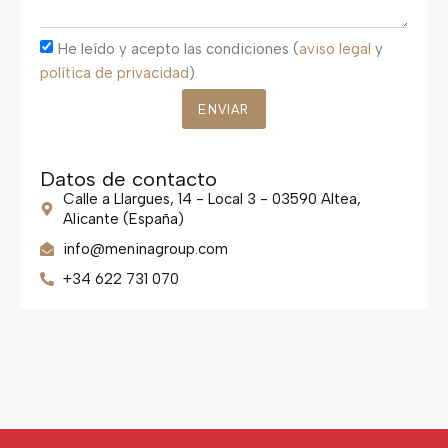
He leído y acepto las condiciones (
aviso legal
y
política de privacidad
).
ENVIAR
Datos de contacto
Calle a Llargues, 14 - Local 3 - 03590 Altea,
Alicante (España)
info@meninagroup.com
+34 622 731 070