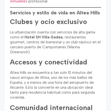
inmuebles
profesional.
Servicios y estilo de vida en Altea Hills
Clubes y ocio exclusivo
La urbanización cuenta con servicios de alta gama
como el
Hotel SH Villa Gadea
, restaurantes
gourmet, centros de bienestar y un club náutico en el
cercano puerto de Campomanes (Marina
Greenwich).
Accesos y conectividad
Altea Hills se encuentra a tan solo 10 minutos del
casco antiguo de Altea, uno de los más bellos de
España, y a menos de una hora del aeropuerto de
Alicante. Esto la convierte en una ubicación ideal
tanto para residencia habitual como para segunda
vivienda.
Comunidad internacional