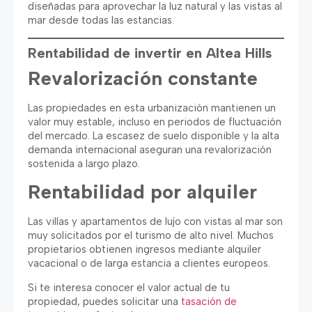
diseñadas para aprovechar la luz natural y las vistas al
mar desde todas las estancias.
Rentabilidad de invertir en Altea Hills
Revalorización constante
Las propiedades en esta urbanización mantienen un
valor muy estable, incluso en periodos de fluctuación
del mercado. La escasez de suelo disponible y la alta
demanda internacional aseguran una revalorización
sostenida a largo plazo.
Rentabilidad por alquiler
Las villas y apartamentos de lujo con vistas al mar son
muy solicitados por el turismo de alto nivel. Muchos
propietarios obtienen ingresos mediante alquiler
vacacional o de larga estancia a clientes europeos.
Si te interesa conocer el valor actual de tu
propiedad, puedes solicitar una
tasación de