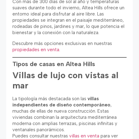
Con más de 300 días de sol al año y temperaturas
suaves durante todo el invierno, Altea Hills ofrece un
entorno ideal para disfrutar al aire libre. Las
propiedades se integran en el paisaje mediterráneo,
rodeadas de pinos, jardines y mar, lo que potencia el
bienestar y la conexión con la naturaleza.
Descubre más opciones exclusivas en nuestras
propiedades en venta
.
Tipos de casas en Altea Hills
Villas de lujo con vistas al
mar
La tipología más destacada son las
villas
independientes de diseño contemporáneo
,
muchas de ellas de nueva construcción. Estas
viviendas combinan la arquitectura mediterránea
moderna con amplias terrazas, piscinas infinitas y
ventanales panorámicos.
Puedes consultar nuestras
villas en venta
para ver