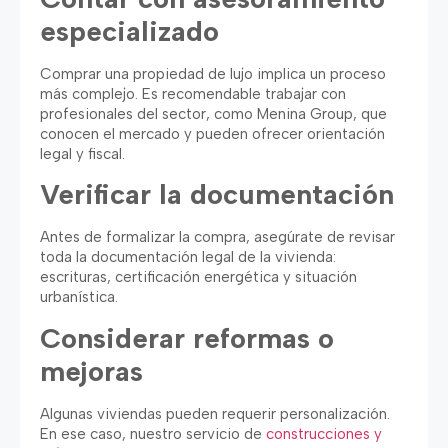
especializado
Comprar una propiedad de lujo implica un proceso
más complejo. Es recomendable trabajar con
profesionales del sector, como Menina Group, que
conocen el mercado y pueden ofrecer orientación
legal y fiscal.
Verificar la documentación
Antes de formalizar la compra, asegúrate de revisar
toda la documentación legal de la vivienda:
escrituras, certificación energética y situación
urbanística.
Considerar reformas o
mejoras
Algunas viviendas pueden requerir personalización.
En ese caso, nuestro servicio de
construcciones y