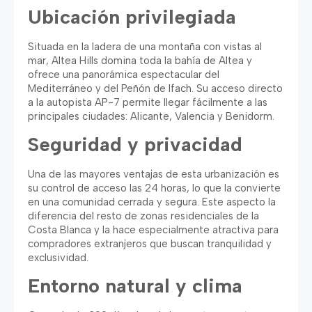
Ubicación privilegiada
Situada en la ladera de una montaña con vistas al
mar, Altea Hills domina toda la bahía de Altea y
ofrece una panorámica espectacular del
Mediterráneo y del Peñón de Ifach. Su acceso directo
a la autopista AP-7 permite llegar fácilmente a las
principales ciudades: Alicante, Valencia y Benidorm.
Seguridad y privacidad
Una de las mayores ventajas de esta urbanización es
su control de acceso las 24 horas, lo que la convierte
en una comunidad cerrada y segura. Este aspecto la
diferencia del resto de zonas residenciales de la
Costa Blanca y la hace especialmente atractiva para
compradores extranjeros que buscan tranquilidad y
exclusividad.
Entorno natural y clima