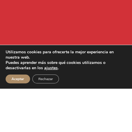
Utilizamos cookies para ofrecerte la mejor experiencia en
nuestra web.
Puedes aprender más sobre qué cookies utilizamos o
desactivarlas en los
ajustes
.
Aceptar
Rechazar