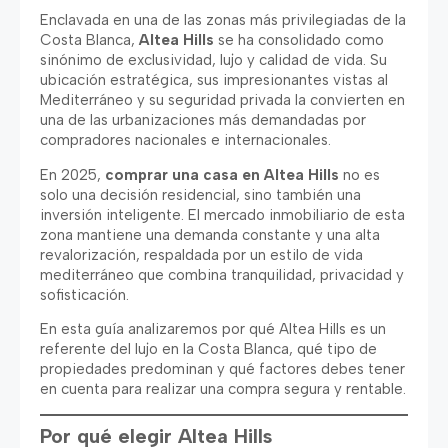
Enclavada en una de las zonas más privilegiadas de la
Costa Blanca,
Altea Hills
se ha consolidado como
sinónimo de exclusividad, lujo y calidad de vida. Su
ubicación estratégica, sus impresionantes vistas al
Mediterráneo y su seguridad privada la convierten en
una de las urbanizaciones más demandadas por
compradores nacionales e internacionales.
En 2025,
comprar una casa en Altea Hills
no es
solo una decisión residencial, sino también una
inversión inteligente. El mercado inmobiliario de esta
zona mantiene una demanda constante y una alta
revalorización, respaldada por un estilo de vida
mediterráneo que combina tranquilidad, privacidad y
sofisticación.
En esta guía analizaremos por qué Altea Hills es un
referente del lujo en la Costa Blanca, qué tipo de
propiedades predominan y qué factores debes tener
en cuenta para realizar una compra segura y rentable.
Por qué elegir Altea Hills