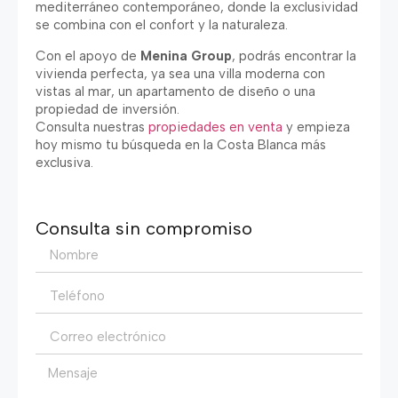
mediterráneo contemporáneo, donde la exclusividad
se combina con el confort y la naturaleza.
Con el apoyo de
Menina Group
, podrás encontrar la
vivienda perfecta, ya sea una villa moderna con
vistas al mar, un apartamento de diseño o una
propiedad de inversión.
Consulta nuestras
propiedades en venta
y empieza
hoy mismo tu búsqueda en la Costa Blanca más
exclusiva.
Consulta sin compromiso