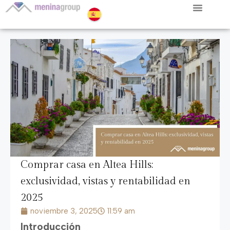
Comprar casa en Altea Hills:
exclusividad, vistas y rentabilidad en
2025
noviembre 3, 2025
11:59 am
Introducción