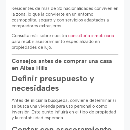
Residentes de más de 30 nacionalidades conviven en
la zona, lo que la convierte en un entorno
cosmopolita, seguro y con servicios adaptados a
compradores extranjeros.
Consulta más sobre nuestra
consultoría inmobiliaria
para recibir asesoramiento especializado en
propiedades de lujo.
Consejos antes de comprar una casa
en Altea Hills
Definir presupuesto y
necesidades
Antes de iniciar la búsqueda, conviene determinar si
se busca una vivienda para uso personal o como
inversión. Este punto influirá en el tipo de propiedad
y la rentabilidad esperada.
Contar con asesoramiento