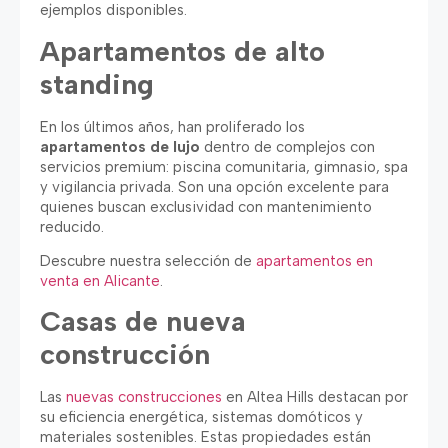
ejemplos disponibles.
Apartamentos de alto
standing
En los últimos años, han proliferado los
apartamentos de lujo
dentro de complejos con
servicios premium: piscina comunitaria, gimnasio, spa
y vigilancia privada. Son una opción excelente para
quienes buscan exclusividad con mantenimiento
reducido.
Descubre nuestra selección de
apartamentos en
venta en Alicante
.
Casas de nueva
construcción
Las
nuevas construcciones
en Altea Hills destacan por
su eficiencia energética, sistemas domóticos y
materiales sostenibles. Estas propiedades están