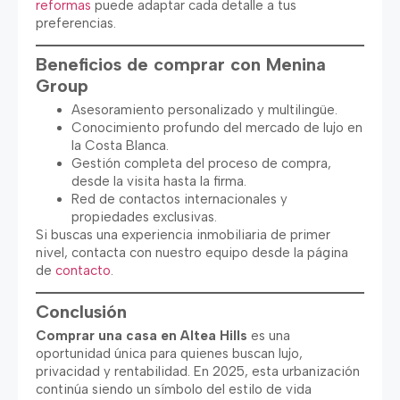
reformas
puede adaptar cada detalle a tus
preferencias.
Beneficios de comprar con Menina
Group
Asesoramiento personalizado y multilingüe.
Conocimiento profundo del mercado de lujo en
la Costa Blanca.
Gestión completa del proceso de compra,
desde la visita hasta la firma.
Red de contactos internacionales y
propiedades exclusivas.
Si buscas una experiencia inmobiliaria de primer
nivel, contacta con nuestro equipo desde la página
de
contacto
.
Conclusión
Comprar una casa en Altea Hills
es una
oportunidad única para quienes buscan lujo,
privacidad y rentabilidad. En 2025, esta urbanización
continúa siendo un símbolo del estilo de vida