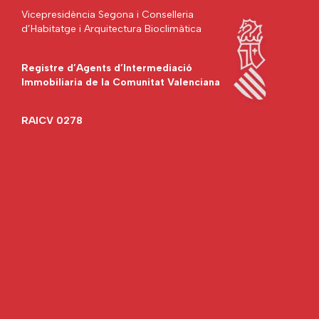
Vicepresidència Segona i Conselleria
d’Habitatge i Arquitectura Bioclimàtica
Registre d’Agents d’Intermediació
Immobiliaria de la Comunitat Valenciana
RAICV 0278