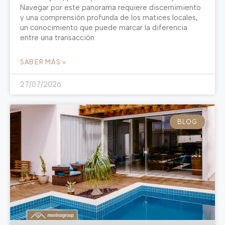
Navegar por este panorama requiere discernimiento
y una comprensión profunda de los matices locales,
un conocimiento que puede marcar la diferencia
entre una transacción
SABER MÁS »
27/07/2026
BLOG