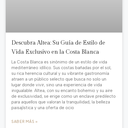
Descubra Altea: Su Guía de Estilo de
Vida Exclusivo en la Costa Blanca
La Costa Blanca es sinónimo de un estilo de vida
mediterráneo idílico. Sus costas bañadas por el sol,
su rica herencia cultural y su vibrante gastronomía
atraen a un público selecto que busca no solo un
lugar donde vivir, sino una experiencia de vida
inigualable. Altea, con su encanto bohemio y su aire
de exclusividad, se erige como un enclave predilecto
para aquellos que valoran la tranquilidad, la belleza
paisajística y una oferta de ocio
SABER MÁS »