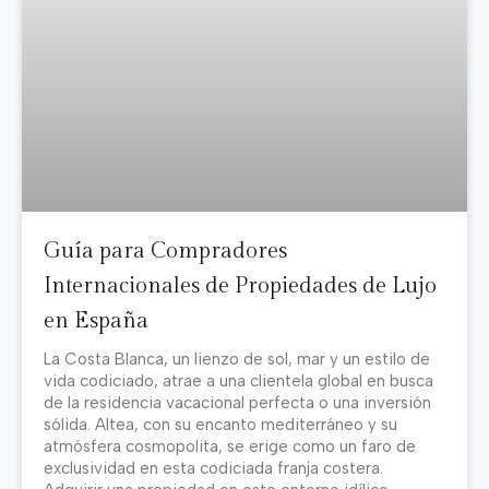
Guía para Compradores
Internacionales de Propiedades de Lujo
en España
La Costa Blanca, un lienzo de sol, mar y un estilo de
vida codiciado, atrae a una clientela global en busca
de la residencia vacacional perfecta o una inversión
sólida. Altea, con su encanto mediterráneo y su
atmósfera cosmopolita, se erige como un faro de
exclusividad en esta codiciada franja costera.