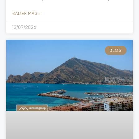
SABER MÁS »
13/07/2026
BLOG