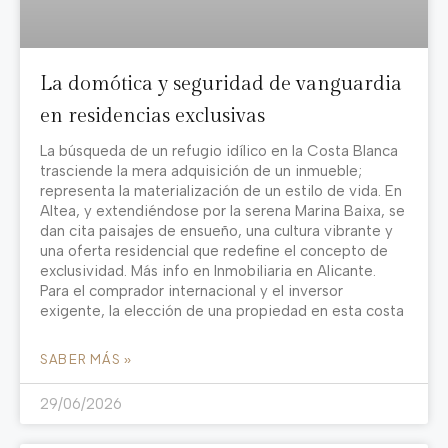
La domótica y seguridad de vanguardia
en residencias exclusivas
La búsqueda de un refugio idílico en la Costa Blanca
trasciende la mera adquisición de un inmueble;
representa la materialización de un estilo de vida. En
Altea, y extendiéndose por la serena Marina Baixa, se
dan cita paisajes de ensueño, una cultura vibrante y
una oferta residencial que redefine el concepto de
exclusividad. Más info en Inmobiliaria en Alicante.
Para el comprador internacional y el inversor
exigente, la elección de una propiedad en esta costa
SABER MÁS »
29/06/2026