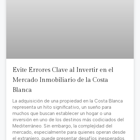
Evite Errores Clave al Invertir en el
Mercado Inmobiliario de la Costa
Blanca
La adquisición de una propiedad en la Costa Blanca
representa un hito significativo, un sueño para
muchos que buscan establecer un hogar o una
inversión en uno de los destinos más codiciados del
Mediterráneo. Sin embargo, la complejidad del
mercado, especialmente para quienes operan desde
el extranjero, puede presentar desafíos inesperados.