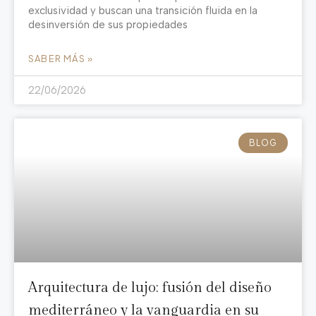
exclusividad y buscan una transición fluida en la
desinversión de sus propiedades
SABER MÁS »
22/06/2026
BLOG
Arquitectura de lujo: fusión del diseño
mediterráneo y la vanguardia en su