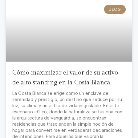
BLOG
Cómo maximizar el valor de su activo
de alto standing en la Costa Blanca
La Costa Blanca se erige como un enclave de
serenidad y prestigio, un destino que seduce por su
luz, su clima y un estilo de vida inigualable. En este
escenario idílico, donde la naturaleza se fusiona con
la arquitectura de vanguardia, se encuentran
residencias que trascienden la simple noción de
hogar para convertirse en verdaderas declaraciones
de intenciones. Para aquellos que valoran la