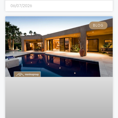
06/07/2026
BLOG