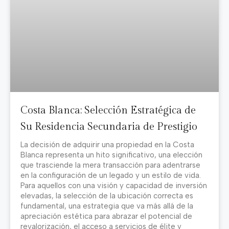
Costa Blanca: Selección Estratégica de
Su Residencia Secundaria de Prestigio
La decisión de adquirir una propiedad en la Costa
Blanca representa un hito significativo, una elección
que trasciende la mera transacción para adentrarse
en la configuración de un legado y un estilo de vida.
Para aquellos con una visión y capacidad de inversión
elevadas, la selección de la ubicación correcta es
fundamental, una estrategia que va más allá de la
apreciación estética para abrazar el potencial de
revalorización, el acceso a servicios de élite y