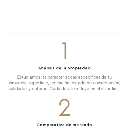
Análisis de la propiedad
Estudiamos las características específicas de tu
inmueble: superficie, ubicación, estado de conservación,
calidades y entorno. Cada detalle influye en el valor final.
Comparativa de mercado