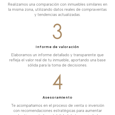
Realizamos una comparación con inmuebles similares en
la misma zona, utilizando datos reales de compraventas
y tendencias actualizadas.
Informe de valoración
Elaboramos un informe detallado y transparente que
refleja el valor real de tu inmueble, aportando una base
sólida para la toma de decisiones.
Asesoramiento
Te acompañamos en el proceso de venta o inversión
con recomendaciones estratégicas para aumentar