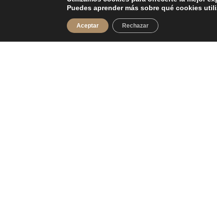
Puedes aprender más sobre qué cookies utili
Aceptar
Rechazar