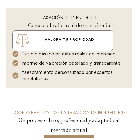
TASACIÓN DE INMUEBLES
Conoce el valor real de tu vivienda
VALORA TU PROPIEDAD
Estudio basado en datos reales del mercado
Informe de valoración detallado y transparente
Asesoramiento personalizado por expertos
inmobiliarios
¿CÓMO REALIZAMOS LA TASACIÓN DE INMUEBLES?
Un proceso claro, profesional y adaptado al
mercado actual