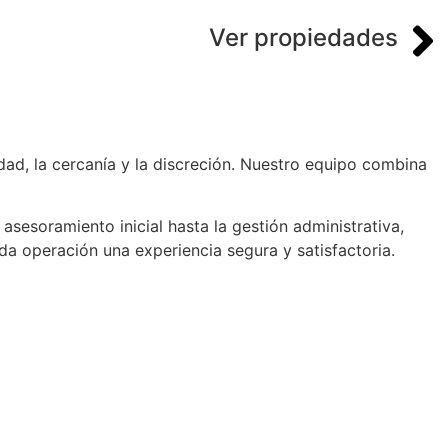
Ver propiedades
idad, la cercanía y la discreción. Nuestro equipo combina
sesoramiento inicial hasta la gestión administrativa,
a operación una experiencia segura y satisfactoria.