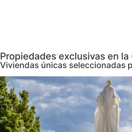
Propiedades exclusivas en la
Viviendas únicas seleccionadas p