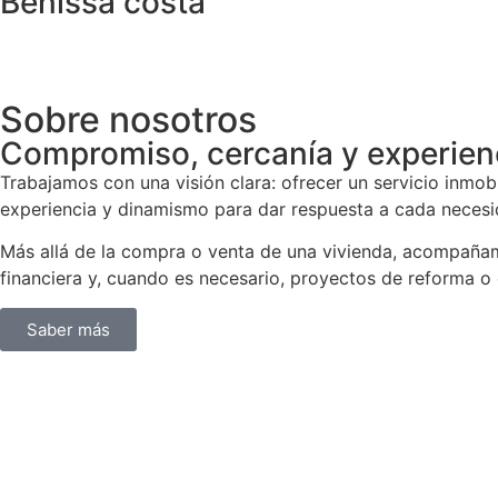
Benissa costa
Sobre nosotros
Compromiso, cercanía y experienc
Trabajamos con una visión clara: ofrecer un servicio inmobi
experiencia y dinamismo para dar respuesta a cada necesi
Más allá de la compra o venta de una vivienda, acompañamo
financiera y, cuando es necesario, proyectos de reforma o
Saber más