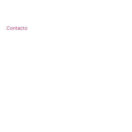
Contacto