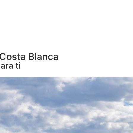
 Costa Blanca
ara ti