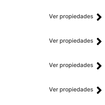
Ver propiedades
Ver propiedades
Ver propiedades
Ver propiedades