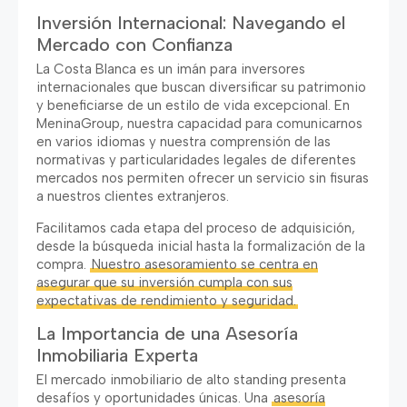
Inversión Internacional: Navegando el
Mercado con Confianza
La Costa Blanca es un imán para inversores
internacionales que buscan diversificar su patrimonio
y beneficiarse de un estilo de vida excepcional. En
MeninaGroup, nuestra capacidad para comunicarnos
en varios idiomas y nuestra comprensión de las
normativas y particularidades legales de diferentes
mercados nos permiten ofrecer un servicio sin fisuras
a nuestros clientes extranjeros.
Facilitamos cada etapa del proceso de adquisición,
desde la búsqueda inicial hasta la formalización de la
compra.
Nuestro asesoramiento se centra en
asegurar que su inversión cumpla con sus
expectativas de rendimiento y seguridad.
La Importancia de una Asesoría
Inmobiliaria Experta
El mercado inmobiliario de alto standing presenta
desafíos y oportunidades únicas. Una
asesoría