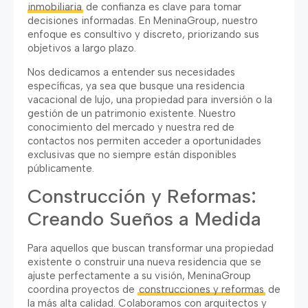
inmobiliaria
de confianza es clave para tomar
decisiones informadas. En MeninaGroup, nuestro
enfoque es consultivo y discreto, priorizando sus
objetivos a largo plazo.
Nos dedicamos a entender sus necesidades
específicas, ya sea que busque una residencia
vacacional de lujo, una propiedad para inversión o la
gestión de un patrimonio existente. Nuestro
conocimiento del mercado y nuestra red de
contactos nos permiten acceder a oportunidades
exclusivas que no siempre están disponibles
públicamente.
Construcción y Reformas:
Creando Sueños a Medida
Para aquellos que buscan transformar una propiedad
existente o construir una nueva residencia que se
ajuste perfectamente a su visión, MeninaGroup
coordina proyectos de
construcciones y reformas
de
la más alta calidad. Colaboramos con arquitectos y