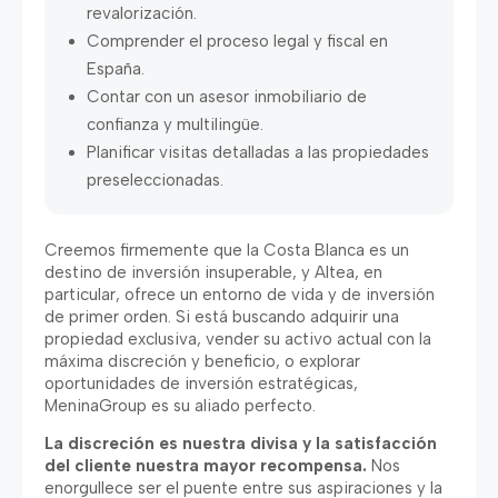
revalorización.
Comprender el proceso legal y fiscal en
España.
Contar con un asesor inmobiliario de
confianza y multilingüe.
Planificar visitas detalladas a las propiedades
preseleccionadas.
Creemos firmemente que la Costa Blanca es un
destino de inversión insuperable, y Altea, en
particular, ofrece un entorno de vida y de inversión
de primer orden. Si está buscando adquirir una
propiedad exclusiva, vender su activo actual con la
máxima discreción y beneficio, o explorar
oportunidades de inversión estratégicas,
MeninaGroup es su aliado perfecto.
La discreción es nuestra divisa y la satisfacción
del cliente nuestra mayor recompensa.
Nos
enorgullece ser el puente entre sus aspiraciones y la