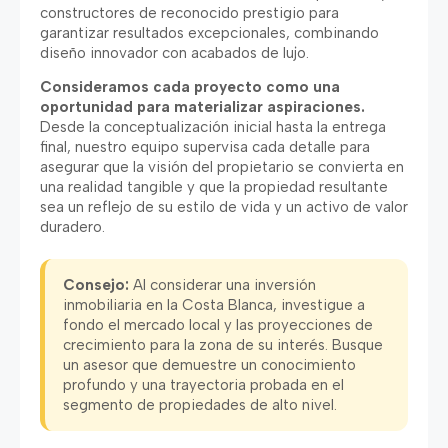
constructores de reconocido prestigio para
garantizar resultados excepcionales, combinando
diseño innovador con acabados de lujo.
Consideramos cada proyecto como una
oportunidad para materializar aspiraciones.
Desde la conceptualización inicial hasta la entrega
final, nuestro equipo supervisa cada detalle para
asegurar que la visión del propietario se convierta en
una realidad tangible y que la propiedad resultante
sea un reflejo de su estilo de vida y un activo de valor
duradero.
Consejo:
Al considerar una inversión
inmobiliaria en la Costa Blanca, investigue a
fondo el mercado local y las proyecciones de
crecimiento para la zona de su interés. Busque
un asesor que demuestre un conocimiento
profundo y una trayectoria probada en el
segmento de propiedades de alto nivel.