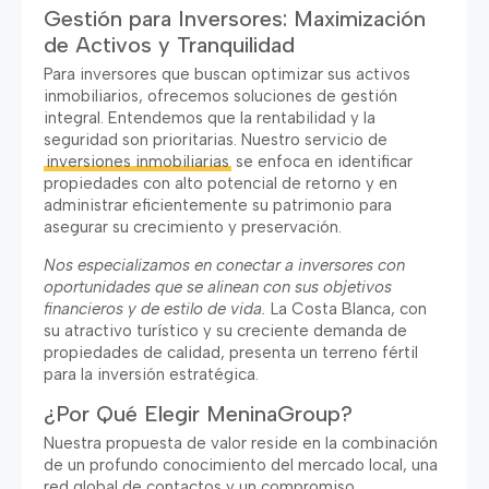
Gestión para Inversores: Maximización
de Activos y Tranquilidad
Para inversores que buscan optimizar sus activos
inmobiliarios, ofrecemos soluciones de gestión
integral. Entendemos que la rentabilidad y la
seguridad son prioritarias. Nuestro servicio de
inversiones inmobiliarias
se enfoca en identificar
propiedades con alto potencial de retorno y en
administrar eficientemente su patrimonio para
asegurar su crecimiento y preservación.
Nos especializamos en conectar a inversores con
oportunidades que se alinean con sus objetivos
financieros y de estilo de vida.
La Costa Blanca, con
su atractivo turístico y su creciente demanda de
propiedades de calidad, presenta un terreno fértil
para la inversión estratégica.
¿Por Qué Elegir MeninaGroup?
Nuestra propuesta de valor reside en la combinación
de un profundo conocimiento del mercado local, una
red global de contactos y un compromiso