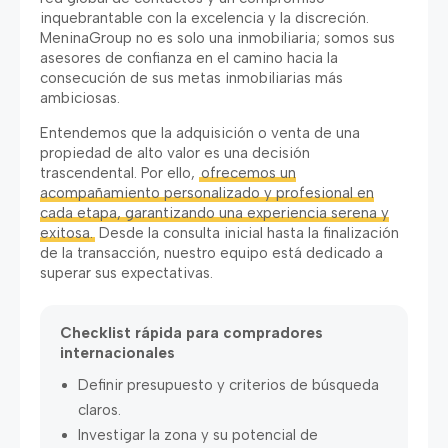
inquebrantable con la excelencia y la discreción.
MeninaGroup no es solo una inmobiliaria; somos sus
asesores de confianza en el camino hacia la
consecución de sus metas inmobiliarias más
ambiciosas.
Entendemos que la adquisición o venta de una
propiedad de alto valor es una decisión
trascendental. Por ello,
ofrecemos un
acompañamiento personalizado y profesional en
cada etapa, garantizando una experiencia serena y
exitosa.
Desde la consulta inicial hasta la finalización
de la transacción, nuestro equipo está dedicado a
superar sus expectativas.
Checklist rápida para compradores
internacionales
Definir presupuesto y criterios de búsqueda
claros.
Investigar la zona y su potencial de