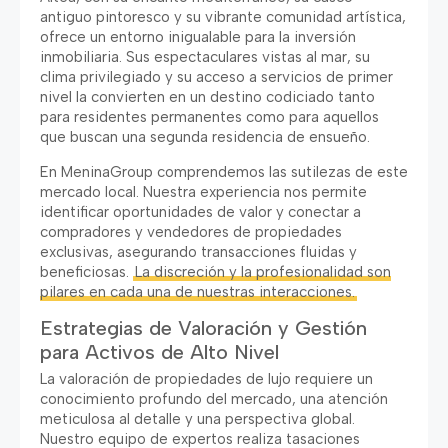
antiguo pintoresco y su vibrante comunidad artística,
ofrece un entorno inigualable para la inversión
inmobiliaria. Sus espectaculares vistas al mar, su
clima privilegiado y su acceso a servicios de primer
nivel la convierten en un destino codiciado tanto
para residentes permanentes como para aquellos
que buscan una segunda residencia de ensueño.
En MeninaGroup comprendemos las sutilezas de este
mercado local. Nuestra experiencia nos permite
identificar oportunidades de valor y conectar a
compradores y vendedores de propiedades
exclusivas, asegurando transacciones fluidas y
beneficiosas.
La discreción y la profesionalidad son
pilares en cada una de nuestras interacciones.
Estrategias de Valoración y Gestión
para Activos de Alto Nivel
La valoración de propiedades de lujo requiere un
conocimiento profundo del mercado, una atención
meticulosa al detalle y una perspectiva global.
Nuestro equipo de expertos realiza tasaciones