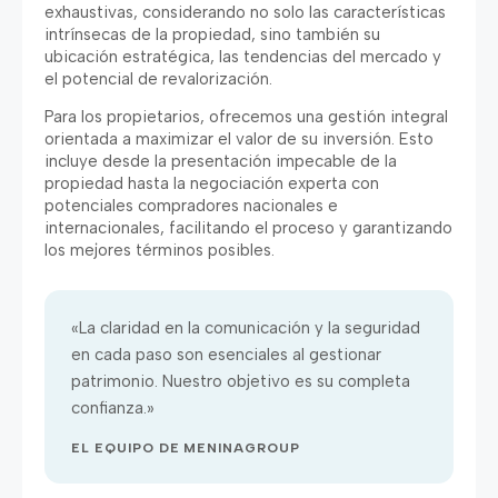
exhaustivas, considerando no solo las características
intrínsecas de la propiedad, sino también su
ubicación estratégica, las tendencias del mercado y
el potencial de revalorización.
Para los propietarios, ofrecemos una gestión integral
orientada a maximizar el valor de su inversión. Esto
incluye desde la presentación impecable de la
propiedad hasta la negociación experta con
potenciales compradores nacionales e
internacionales, facilitando el proceso y garantizando
los mejores términos posibles.
«La claridad en la comunicación y la seguridad
en cada paso son esenciales al gestionar
patrimonio. Nuestro objetivo es su completa
confianza.»
EL EQUIPO DE MENINAGROUP