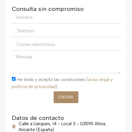
Consulta sin compromiso
He leído y acepto las condiciones (
aviso legal
y
política de privacidad
).
ENVIAR
Datos de contacto
Calle a Llargues, 14 - Local 3 - 03590 Altea,
Alicante (España)