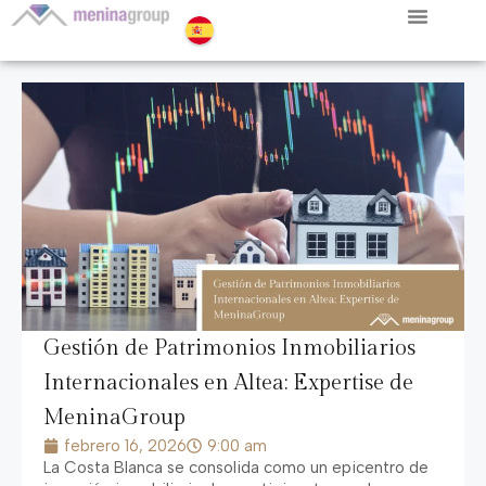
Gestión de Patrimonios Inmobiliarios
Internacionales en Altea: Expertise de
MeninaGroup
febrero 16, 2026
9:00 am
La Costa Blanca se consolida como un epicentro de