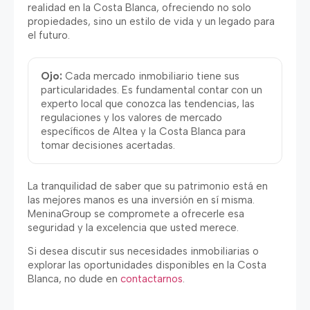
realidad en la Costa Blanca, ofreciendo no solo
propiedades, sino un estilo de vida y un legado para
el futuro.
Ojo:
Cada mercado inmobiliario tiene sus
particularidades. Es fundamental contar con un
experto local que conozca las tendencias, las
regulaciones y los valores de mercado
específicos de Altea y la Costa Blanca para
tomar decisiones acertadas.
La tranquilidad de saber que su patrimonio está en
las mejores manos es una inversión en sí misma.
MeninaGroup se compromete a ofrecerle esa
seguridad y la excelencia que usted merece.
Si desea discutir sus necesidades inmobiliarias o
explorar las oportunidades disponibles en la Costa
Blanca, no dude en
contactarnos
.