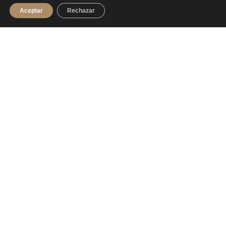
Aceptar
Rechazar