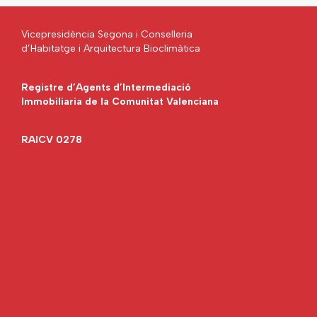
Vicepresidència Segona i Conselleria
d’Habitatge i Arquitectura Bioclimàtica
Registre d’Agents d’Intermediació
Immobiliaria de la Comunitat Valenciana
RAICV 0278