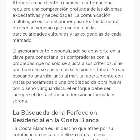
Atender a una clientela nacional e internacional
requiere una comprensión profunda de las diversas
expectativas y necesidades. La comunicación
multilingüe es solo el primer paso. Es fundamental
ofrecer un servicio que resuene con las
particularidades culturales y las exigencias de cada
mercado.
El asesoramiento personalizado se convierte en la
clave para conectar a los compradores con la
propiedad que no solo se ajusta a sus criterios, sino
que también se alinea con su visión de futuro. Ya sea
buscando una villa junto al mar, un apartamento con
vistas panorámicas o una propiedad de obra nueva
con diseño vanguardista, el enfoque debe ser
siempre el de facilitar una decisión informada y
serena.
La Búsqueda de la Perfección
Residencial en la Costa Blanca
La Costa Blanca es un destino que atrae por su
combinación única de belleza natural, clima