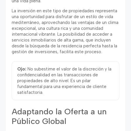
una vida plena.
La inversión en este tipo de propiedades representa
una oportunidad para disfrutar de un estilo de vida
mediterráneo, aprovechando las ventajas de un clima
excepcional, una cultura rica y una comunidad
internacional vibrante. La posibilidad de acceder a
servicios inmobiliarios de alta gama, que incluyen
desde la búsqueda de la residencia perfecta hasta la
gestión de inversiones, facilita este proceso.
Ojo:
No subestime el valor de la discreción y la
confidencialidad en las transacciones de
propiedades de alto nivel. Es un pilar
fundamental para una experiencia de cliente
satisfactoria.
Adaptando la Oferta a un
Público Global