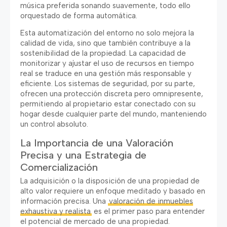
música preferida sonando suavemente, todo ello
orquestado de forma automática.
Esta automatización del entorno no solo mejora la
calidad de vida, sino que también contribuye a la
sostenibilidad de la propiedad. La capacidad de
monitorizar y ajustar el uso de recursos en tiempo
real se traduce en una gestión más responsable y
eficiente. Los sistemas de seguridad, por su parte,
ofrecen una protección discreta pero omnipresente,
permitiendo al propietario estar conectado con su
hogar desde cualquier parte del mundo, manteniendo
un control absoluto.
La Importancia de una Valoración
Precisa y una Estrategia de
Comercialización
La adquisición o la disposición de una propiedad de
alto valor requiere un enfoque meditado y basado en
información precisa. Una
valoración de inmuebles
exhaustiva y realista
es el primer paso para entender
el potencial de mercado de una propiedad.