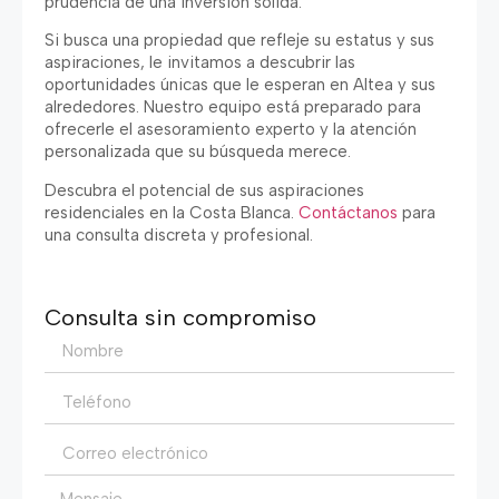
prudencia de una inversión sólida.
Si busca una propiedad que refleje su estatus y sus
aspiraciones, le invitamos a descubrir las
oportunidades únicas que le esperan en Altea y sus
alrededores. Nuestro equipo está preparado para
ofrecerle el asesoramiento experto y la atención
personalizada que su búsqueda merece.
Descubra el potencial de sus aspiraciones
residenciales en la Costa Blanca.
Contáctanos
para
una consulta discreta y profesional.
Consulta sin compromiso