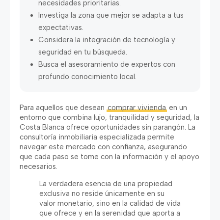
necesidades prioritarias.
Investiga la zona que mejor se adapta a tus
expectativas.
Considera la integración de tecnología y
seguridad en tu búsqueda.
Busca el asesoramiento de expertos con
profundo conocimiento local.
Para aquellos que desean
comprar vivienda
en un
entorno que combina lujo, tranquilidad y seguridad, la
Costa Blanca ofrece oportunidades sin parangón. La
consultoría inmobiliaria especializada permite
navegar este mercado con confianza, asegurando
que cada paso se tome con la información y el apoyo
necesarios.
La verdadera esencia de una propiedad
exclusiva no reside únicamente en su
valor monetario, sino en la calidad de vida
que ofrece y en la serenidad que aporta a