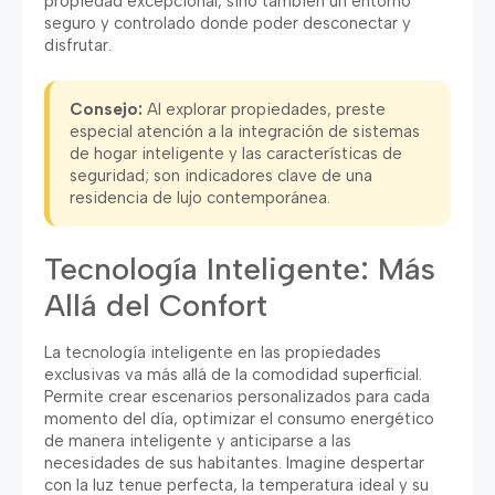
propiedad excepcional, sino también un entorno
seguro y controlado donde poder desconectar y
disfrutar.
Consejo:
Al explorar propiedades, preste
especial atención a la integración de sistemas
de hogar inteligente y las características de
seguridad; son indicadores clave de una
residencia de lujo contemporánea.
Tecnología Inteligente: Más
Allá del Confort
La tecnología inteligente en las propiedades
exclusivas va más allá de la comodidad superficial.
Permite crear escenarios personalizados para cada
momento del día, optimizar el consumo energético
de manera inteligente y anticiparse a las
necesidades de sus habitantes. Imagine despertar
con la luz tenue perfecta, la temperatura ideal y su