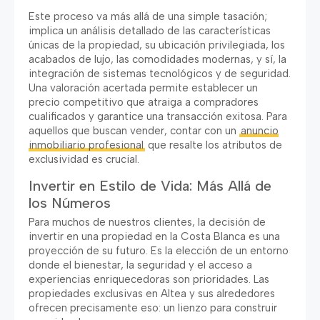
Este proceso va más allá de una simple tasación;
implica un análisis detallado de las características
únicas de la propiedad, su ubicación privilegiada, los
acabados de lujo, las comodidades modernas, y sí, la
integración de sistemas tecnológicos y de seguridad.
Una valoración acertada permite establecer un
precio competitivo que atraiga a compradores
cualificados y garantice una transacción exitosa. Para
aquellos que buscan vender, contar con un
anuncio
inmobiliario profesional
que resalte los atributos de
exclusividad es crucial.
Invertir en Estilo de Vida: Más Allá de
los Números
Para muchos de nuestros clientes, la decisión de
invertir en una propiedad en la Costa Blanca es una
proyección de su futuro. Es la elección de un entorno
donde el bienestar, la seguridad y el acceso a
experiencias enriquecedoras son prioridades. Las
propiedades exclusivas en Altea y sus alrededores
ofrecen precisamente eso: un lienzo para construir