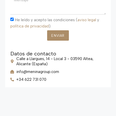
He leído y acepto las condiciones (
aviso legal
y
política de privacidad
).
ENVIAR
Datos de contacto
Calle a Llargues, 14 - Local 3 - 03590 Altea,
Alicante (España)
info@meninagroup.com
+34 622 731 070