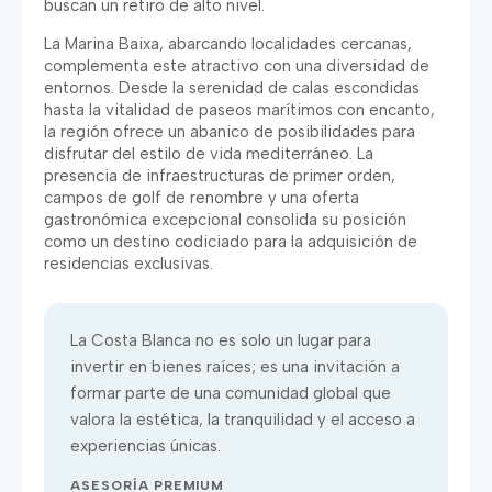
buscan un retiro de alto nivel.
La Marina Baixa, abarcando localidades cercanas,
complementa este atractivo con una diversidad de
entornos. Desde la serenidad de calas escondidas
hasta la vitalidad de paseos marítimos con encanto,
la región ofrece un abanico de posibilidades para
disfrutar del estilo de vida mediterráneo. La
presencia de infraestructuras de primer orden,
campos de golf de renombre y una oferta
gastronómica excepcional consolida su posición
como un destino codiciado para la adquisición de
residencias exclusivas.
La Costa Blanca no es solo un lugar para
invertir en bienes raíces; es una invitación a
formar parte de una comunidad global que
valora la estética, la tranquilidad y el acceso a
experiencias únicas.
ASESORÍA PREMIUM