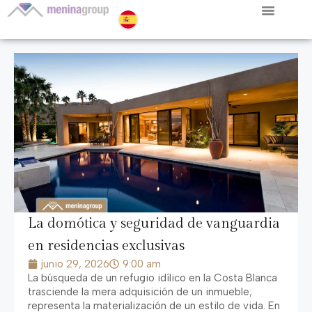
La domótica y seguridad de vanguardia
en residencias exclusivas
junio 29, 2026
9:00 am
La búsqueda de un refugio idílico en la Costa Blanca
trasciende la mera adquisición de un inmueble;
representa la materialización de un estilo de vida. En