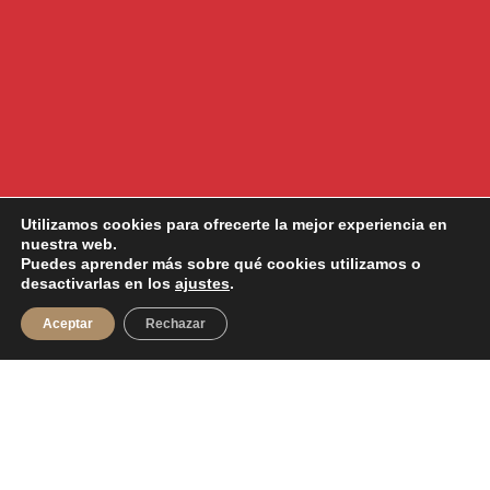
Utilizamos cookies para ofrecerte la mejor experiencia en
nuestra web.
Puedes aprender más sobre qué cookies utilizamos o
desactivarlas en los
ajustes
.
Aceptar
Rechazar