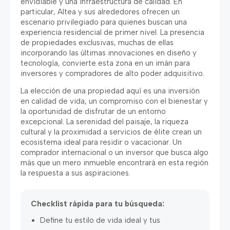
envidiable y una infraestructura de calidad. En
particular, Altea y sus alrededores ofrecen un
escenario privilegiado para quienes buscan una
experiencia residencial de primer nivel. La presencia
de propiedades exclusivas, muchas de ellas
incorporando las últimas innovaciones en diseño y
tecnología, convierte esta zona en un imán para
inversores y compradores de alto poder adquisitivo.
La elección de una propiedad aquí es una inversión
en calidad de vida, un compromiso con el bienestar y
la oportunidad de disfrutar de un entorno
excepcional. La serenidad del paisaje, la riqueza
cultural y la proximidad a servicios de élite crean un
ecosistema ideal para residir o vacacionar. Un
comprador internacional o un inversor que busca algo
más que un mero inmueble encontrará en esta región
la respuesta a sus aspiraciones.
Checklist rápida para tu búsqueda:
Define tu estilo de vida ideal y tus