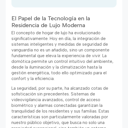
El Papel de la Tecnología en la
Residencia de Lujo Moderna
El concepto de hogar de lujo ha evolucionado
significativamente. Hoy en día, la integración de
sistemas inteligentes y medidas de seguridad de
vanguardia no es un añadido, sino un componente
fundamental que eleva la experiencia de vivir. La
domótica permite un control intuitivo del ambiente,
desde la iluminación y la climatización hasta la
gestión energética, todo ello optimizado para el
confort y la eficiencia.
La seguridad, por su parte, ha alcanzado cotas de
sofisticación sin precedentes. Sistemas de
videovigilancia avanzados, control de acceso
biométrico y alarmas conectadas garantizan la
tranquilidad de los residentes y sus familias. Estas
características son particularmente valoradas por
nuestro público objetivo, que busca no solo una