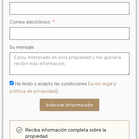
Correo electrónico
Su mensaje
He leído y acepto las condiciones (
aviso legal
y
política de privacidad
).
Solicitar información
Reciba información completa sobre la
propiedad.