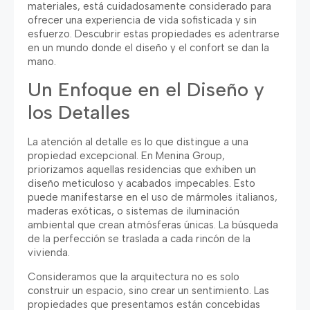
materiales, está cuidadosamente considerado para
ofrecer una experiencia de vida sofisticada y sin
esfuerzo. Descubrir estas propiedades es adentrarse
en un mundo donde el diseño y el confort se dan la
mano.
Un Enfoque en el Diseño y
los Detalles
La atención al detalle es lo que distingue a una
propiedad excepcional. En Menina Group,
priorizamos aquellas residencias que exhiben un
diseño meticuloso y acabados impecables. Esto
puede manifestarse en el uso de mármoles italianos,
maderas exóticas, o sistemas de iluminación
ambiental que crean atmósferas únicas. La búsqueda
de la perfección se traslada a cada rincón de la
vivienda.
Consideramos que la arquitectura no es solo
construir un espacio, sino crear un sentimiento. Las
propiedades que presentamos están concebidas