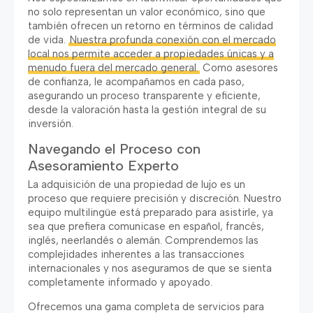
no solo representan un valor económico, sino que
también ofrecen un retorno en términos de calidad
de vida.
Nuestra profunda conexión con el mercado
local nos permite acceder a propiedades únicas y a
menudo fuera del mercado general.
Como asesores
de confianza, le acompañamos en cada paso,
asegurando un proceso transparente y eficiente,
desde la valoración hasta la gestión integral de su
inversión.
Navegando el Proceso con
Asesoramiento Experto
La adquisición de una propiedad de lujo es un
proceso que requiere precisión y discreción. Nuestro
equipo multilingüe está preparado para asistirle, ya
sea que prefiera comunicase en español, francés,
inglés, neerlandés o alemán. Comprendemos las
complejidades inherentes a las transacciones
internacionales y nos aseguramos de que se sienta
completamente informado y apoyado.
Ofrecemos una gama completa de servicios para