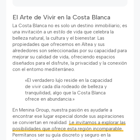
El Arte de Vivir en la Costa Blanca
La Costa Blanca no es solo un destino inmobiliario; es
una invitación a un estilo de vida que celebra la
belleza natural, la cultura y el bienestar. Las
propiedades que ofrecemos en Altea y sus
alrededores son seleccionadas por su capacidad para
mejorar su calidad de vida, ofreciendo espacios
diseñados para el disfrute, la privacidad y la conexión
con el entorno mediterráneo.
«El verdadero lujo reside en la capacidad
de vivir cada día rodeado de belleza y
tranquilidad, algo que la Costa Blanca
ofrece en abundancia.»
En Menina Group, nuestra pasión es ayudarle a
encontrar ese lugar especial donde sus aspiraciones
se conviertan en realidad.
Le invitamos a explorar las
posibilidades que ofrece esta región incomparable.
Permítanos ser su guía discreto y seguro en la