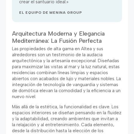
crear el santuario ideal.»
EL EQUIPO DE MENINA GROUP
Arquitectura Moderna y Elegancia
Mediterránea: La Fusión Perfecta
Las propiedades de alta gama en Altea y sus
alrededores son un testimonio de la audacia
arquitectónica y la artesanía excepcional. Diseñadas
para maximizar las vistas al mar y la luz natural, estas
residencias combinan líneas limpias y espacios
abiertos con acabados de lujo y materiales nobles. La
integración de tecnología de vanguardia y sistemas
de domótica elevan la comodidad y la eficiencia a un
nuevo nivel.
Más allá de la estética, la funcionalidad es clave. Los
espacios interiores se diseñan pensando en la fluidez
y la adaptabilidad, creando ambientes que invitan a
la relajación y al entretenimiento. Cada elemento,
desde la distribución hasta la elección de los