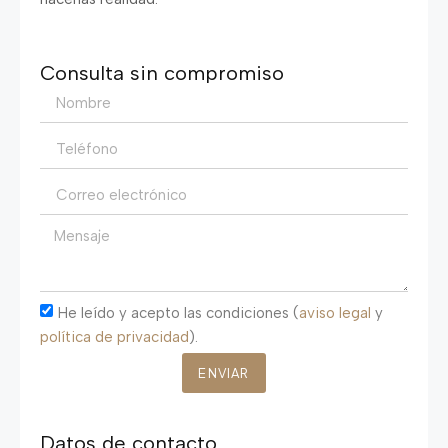
Consulta sin compromiso
He leído y acepto las condiciones (
aviso legal
y
política de privacidad
).
ENVIAR
Datos de contacto