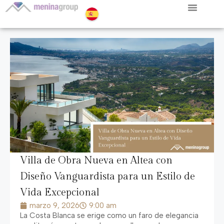
Villa de Obra Nueva en Altea con
Diseño Vanguardista para un Estilo de
Vida Excepcional
marzo 9, 2026
9:00 am
La Costa Blanca se erige como un faro de elegancia