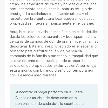
crean una atmósfera de calma y belleza que resuena
profundamente con quienes buscan un refugio de
prestigio. La cuidadosa planificación urbana y el
respeto por la arquitectura local aseguran que cada
propiedad se integre armónicamente en el paisaje.
Aquí, la calidad de vida se manifiesta en cada detalle:
desde los selectos restaurantes y boutiques hasta la
cercanía de campos de golf de primer nivel y marinas
deportivas. Este enclave privilegiado es el escenario
perfecto para disfrutar de la vida, ya sea en
compañía de la familia o buscando la tranquilidad que
solo un entorno de ensueño puede ofrecer. La
selección de propiedades exclusivas en Altea refleja
esta armonía, combinando diseño contemporáneo
con la esencia mediterránea.
«Encontrar el hogar perfecto en la Costa
Blanca es un viaje de descubrimiento
personal, donde cada detalle cuenta para