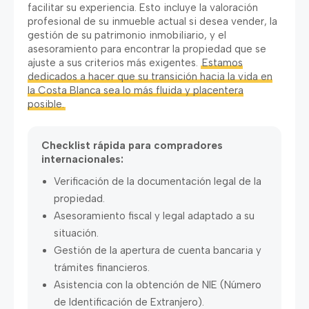
facilitar su experiencia. Esto incluye la valoración
profesional de su inmueble actual si desea vender, la
gestión de su patrimonio inmobiliario, y el
asesoramiento para encontrar la propiedad que se
ajuste a sus criterios más exigentes.
Estamos
dedicados a hacer que su transición hacia la vida en
la Costa Blanca sea lo más fluida y placentera
posible.
Checklist rápida para compradores
internacionales:
Verificación de la documentación legal de la
propiedad.
Asesoramiento fiscal y legal adaptado a su
situación.
Gestión de la apertura de cuenta bancaria y
trámites financieros.
Asistencia con la obtención de NIE (Número
de Identificación de Extranjero).