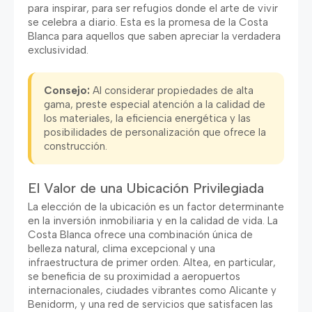
para inspirar, para ser refugios donde el arte de vivir
se celebra a diario. Esta es la promesa de la Costa
Blanca para aquellos que saben apreciar la verdadera
exclusividad.
Consejo:
Al considerar propiedades de alta
gama, preste especial atención a la calidad de
los materiales, la eficiencia energética y las
posibilidades de personalización que ofrece la
construcción.
El Valor de una Ubicación Privilegiada
La elección de la ubicación es un factor determinante
en la inversión inmobiliaria y en la calidad de vida. La
Costa Blanca ofrece una combinación única de
belleza natural, clima excepcional y una
infraestructura de primer orden. Altea, en particular,
se beneficia de su proximidad a aeropuertos
internacionales, ciudades vibrantes como Alicante y
Benidorm, y una red de servicios que satisfacen las