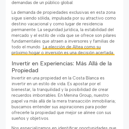
demandas de un público global.
La demanda de propiedades exclusivas en esta zona
sigue siendo sólida, impulsada por su atractivo como
destino vacacional y como lugar de residencia
permanente. La seguridad jurídica, la estabilidad del
mercado y el estilo de vida que se ofrece son pilares
fundamentales que atraen a inversores y familias de
todo el mundo.
La elección de Altea como su
próximo hogar o inversión es una decisión acertada.
Invertir en Experiencias: Más Allá de la
Propiedad
Invertir en una propiedad en la Costa Blanca es
invertir en un estilo de vida. Es apostar por el
bienestar, la tranquilidad y la posibilidad de crear
recuerdos imborrables. En Menina Group, nuestro
papel va más allá de la mera transacción inmobiliaria;
buscamos entender sus aspiraciones para poder
ofrecerle la propiedad que mejor se alinee con sus
sueños y objetivos.
Nos especializamos en identificar oportunidades que