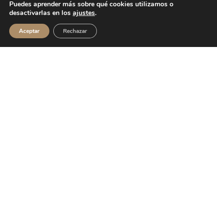
Puedes aprender más sobre qué cookies utilizamos o
desactivarlas en los
ajustes
.
Aceptar
Rechazar